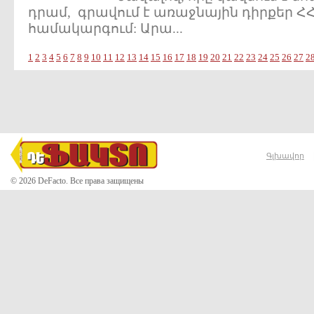
դրամ, գրավում է առաջնային դիրքեր Հ
համակարգում: Արա...
1
2
3
4
5
6
7
8
9
10
11
12
13
14
15
16
17
18
19
20
21
22
23
24
25
26
27
2
Գլխավոր
© 2026 DeFacto. Все права защищены