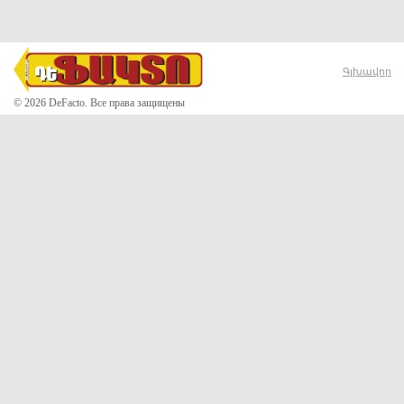
Գլխավոր
© 2026 DeFacto. Все права защищены