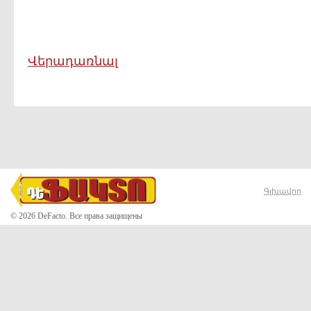
Վերադառնալ
Գլխավոր
© 2026 DeFacto. Все права защищены