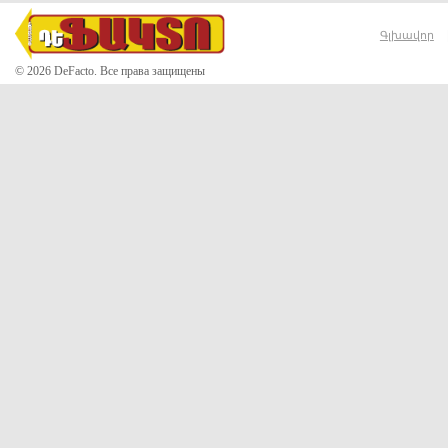
Գլխավոր
© 2026 DeFacto. Все права защищены