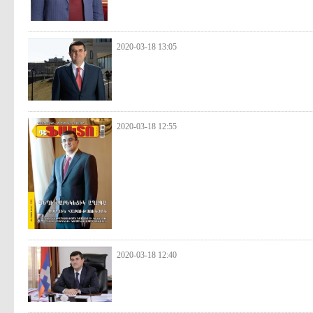
2020-03-18 13:05
2020-03-18 12:55
2020-03-18 12:40