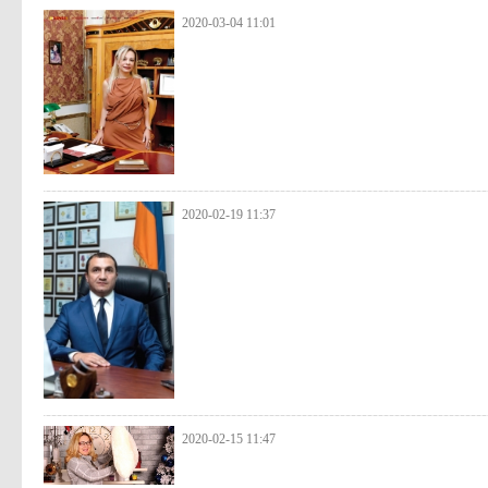
2020-03-04 11:01
2020-02-19 11:37
2020-02-15 11:47