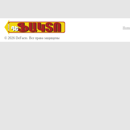
Hom
© 2026 DeFacto. Все права защищены