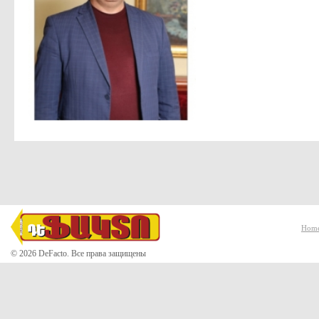
Hom
© 2026 DeFacto. Все права защищены