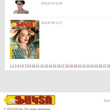
2019-07-19 12:20
2019-07-06 12:27
1
2
3
4
5
6
7
8
9
10
11
12
13
14
15
16
17
18
19
20
21
22
23
24
25
26
27
2
Hom
© 2026 DeFacto. Все права защищены