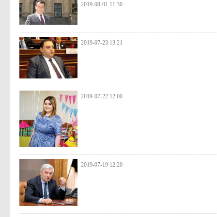
2019-08-01 11:30
2019-07-23 13:21
2019-07-22 12:00
2019-07-19 12:20