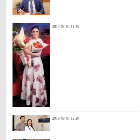
2019-08-05 11:46
2019-08-03 12:20