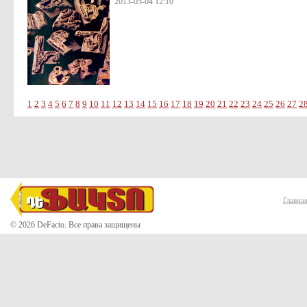
2013-05-04 12:10
1
2
3
4
5
6
7
8
9
10
11
12
13
14
15
16
17
18
19
20
21
22
23
24
25
26
27
2
Главна
© 2026 DeFacto. Все права защищены