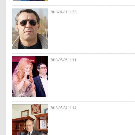
2013-01-31 11:52
2013-05-06 11:11
2018-05-04 11:14