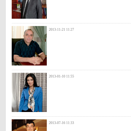
2013-11-21 11:27
2013-01-10 11:55
2013-07-16 11:33