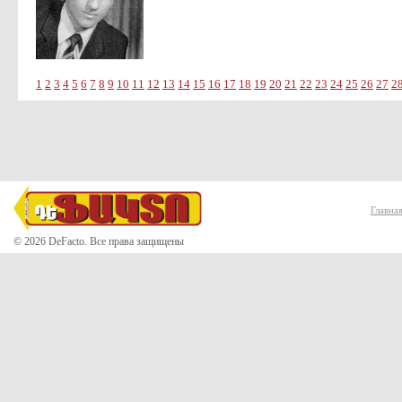
1
2
3
4
5
6
7
8
9
10
11
12
13
14
15
16
17
18
19
20
21
22
23
24
25
26
27
2
Главна
© 2026 DeFacto. Все права защищены