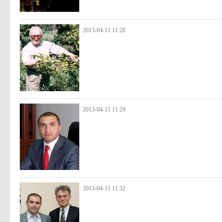
2013-04-11 11:28
2013-04-11 11:29
2013-04-11 11:32