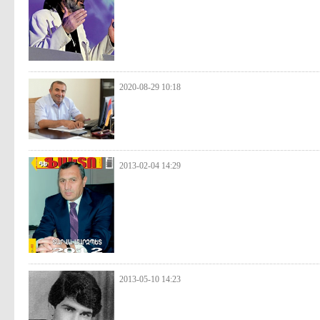
2020-08-29 10:18
2013-02-04 14:29
2013-05-10 14:23