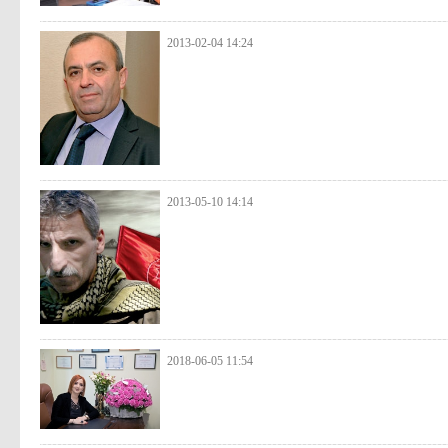
2013-02-04 14:24
2013-05-10 14:14
2018-06-05 11:54