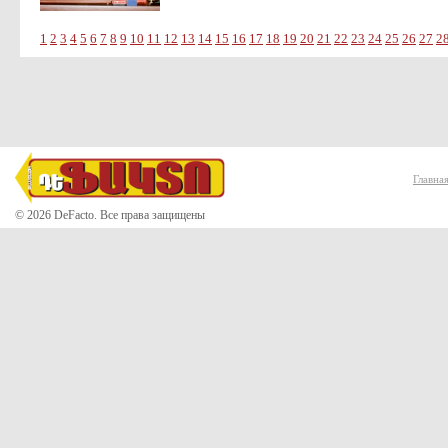
1
2
3
4
5
6
7
8
9
10
11
12
13
14
15
16
17
18
19
20
21
22
23
24
25
26
27
2
Главна
© 2026 DeFacto. Все права защищены