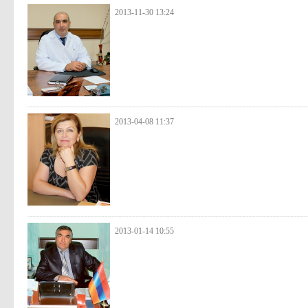
2013-11-30 13:24
2013-04-08 11:37
2013-01-14 10:55