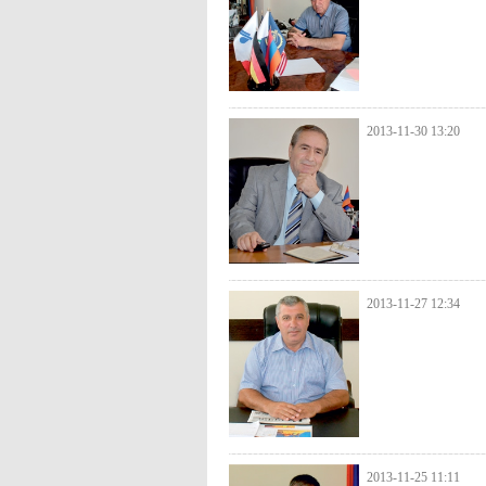
2013-11-30 13:20
2013-11-27 12:34
2013-11-25 11:11