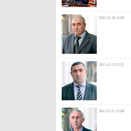
2013-12-16 11:08
2013-12-13 11:23
2013-12-11 11:00