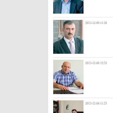
2013-12-09 11:20
2013-12-06 12:52
2013-12-04 11:25