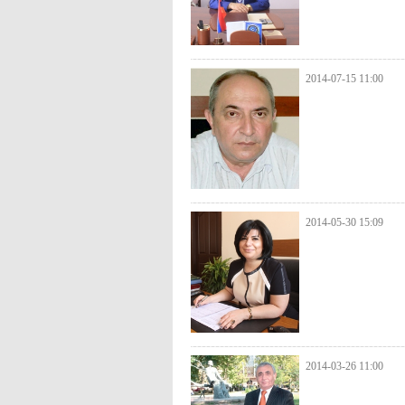
2014-07-15 11:00
2014-05-30 15:09
2014-03-26 11:00