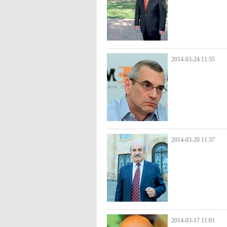
2014-03-24 11:35
2014-03-20 11:37
2014-03-17 11:01