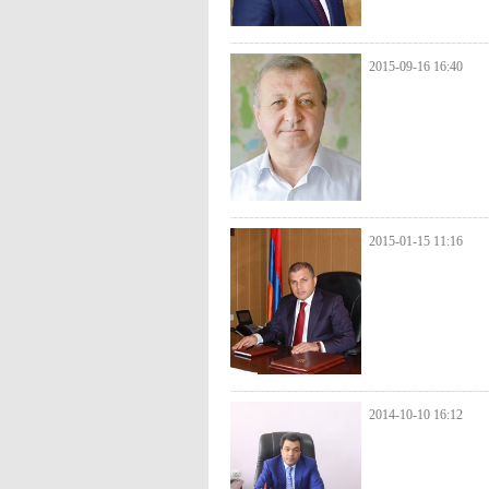
2015-09-16 16:40
2015-01-15 11:16
2014-10-10 16:12