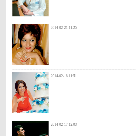
2014-02-21 11:25
2014-02-18 11:51
2014-02-17 12:03