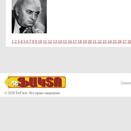
1
2
3
4
5
6
7
8
9
10
11
12
13
14
15
16
17
18
19
20
21
22
23
24
25
26
27
2
Главна
© 2026 DeFacto. Все права защищены