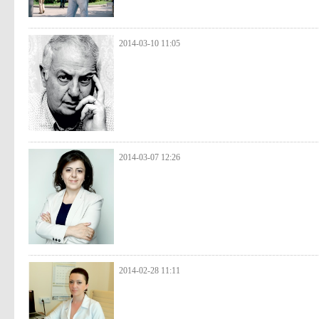
2014-03-10 11:05
2014-03-07 12:26
2014-02-28 11:11