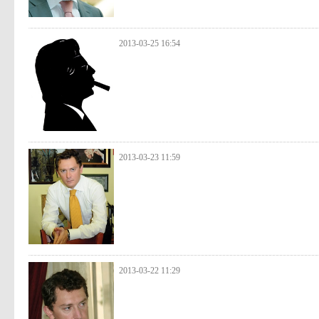
2013-03-25 16:54
2013-03-23 11:59
2013-03-22 11:29