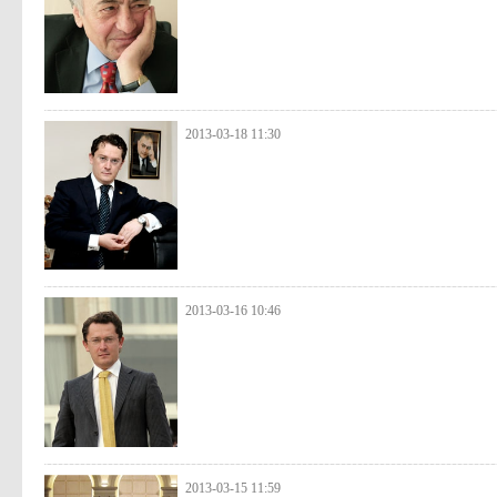
2013-03-18 11:30
2013-03-16 10:46
2013-03-15 11:59