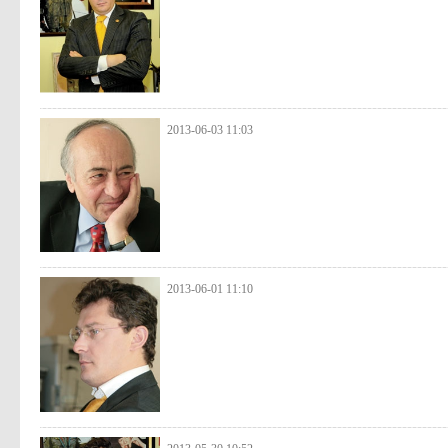
2013-06-03 11:03
2013-06-01 11:10