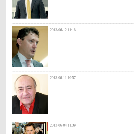
2013-06-12 11:18
2013-06-11 10:57
2013-06-04 11:39