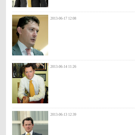
2013-06-17 12:08
2013-06-14 11:26
2013-06-13 12:39