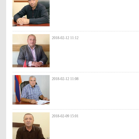
2018-02-12 11:12
2018-02-12 11:08
2018-02-09 15:01