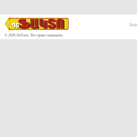
Hom
© 2026 DeFacto. Все права защищены