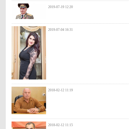
2019-07-19 12:20
2019-07-04 16:31
2018-02-12 11:19
2018-02-12 11:15