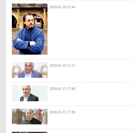
2018-01-18 15:44
2018-01-16 12:23
2018-01-15 17:48
2018-01-15 17:38