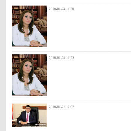
2018-01-24 11:30
2018-01-24 11:23
2018-01-23 12:07