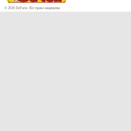
© 2026 DeFacto. Все права защищены