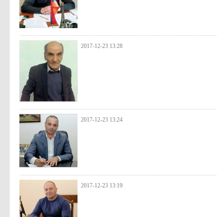
2017-12-23 13:28
2017-12-23 13:24
2017-12-23 13:19