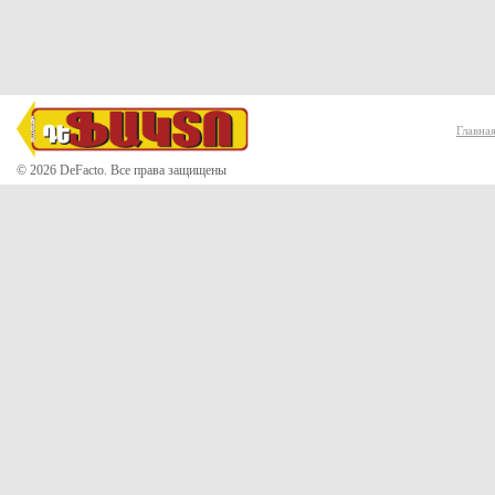
Главна
© 2026 DeFacto. Все права защищены