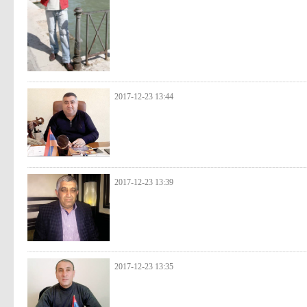
2017-12-23 13:44
2017-12-23 13:39
2017-12-23 13:35