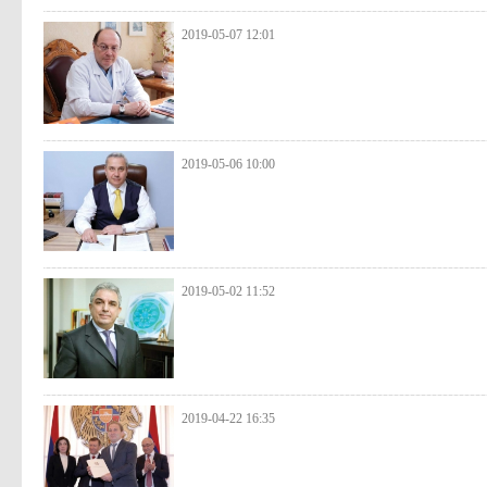
2019-05-07 12:01
2019-05-06 10:00
2019-05-02 11:52
2019-04-22 16:35