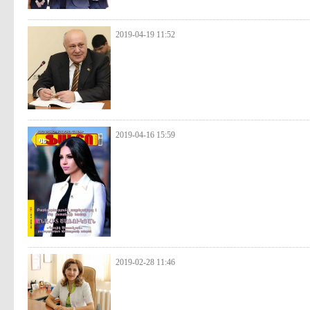
2019-04-19 11:52
2019-04-16 15:59
2019-02-28 11:46