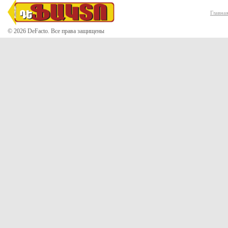
Главна
© 2026 DeFacto. Все права защищены