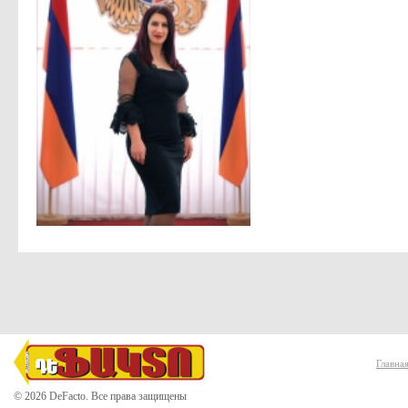
Главна
© 2026 DeFacto. Все права защищены