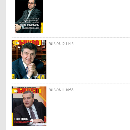
2013-06-12 11:16
2013-06-11 10:55