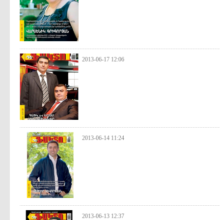
2013-06-17 12:06
2013-06-14 11:24
2013-06-13 12:37