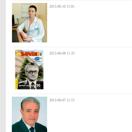
2013-06-10 11:01
2013-06-08 11:35
2013-06-07 11:15