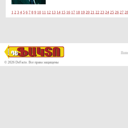
1
2
3
4
5
6
7
8
9
10
11
12
13
14
15
16
17
18
19
20
21
22
23
24
25
26
27
2
Hom
© 2026 DeFacto. Все права защищены