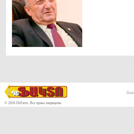
Hom
© 2026 DeFacto. Все права защищены