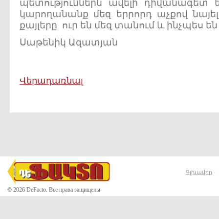
պետություններն ավելի դիվանագետ 
կարողանանք մեզ երրորդ աչքով նայել
քայլերը ուր են մեզ տանում և ինչպես ե
Սաթենիկ Ազատյան
Վերադառնալ
Գլխավոր
© 2026 DeFacto. Все права защищены