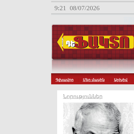
9:21
08/07/2026
Գլխավոր
Մեր մասին
Արխիվ
Նորություններ