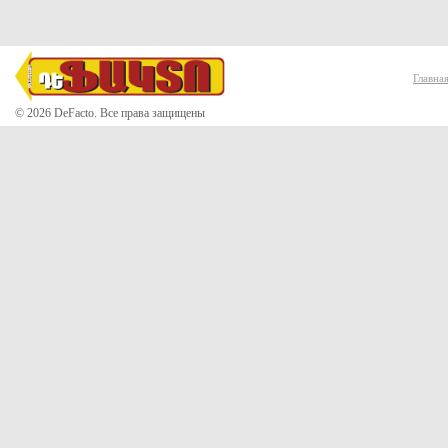
Главна
© 2026 DeFacto. Все права защищены