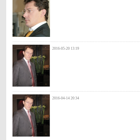
2016-05-20 13:19
2016-04-14 20:34