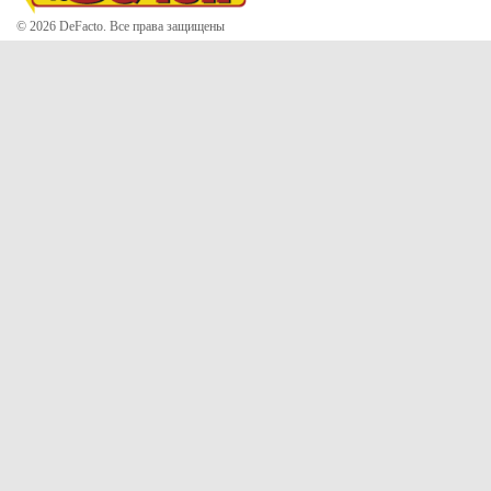
© 2026 DeFacto. Все права защищены