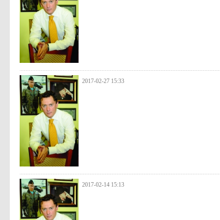
2017-02-27 15:33
2017-02-14 15:13