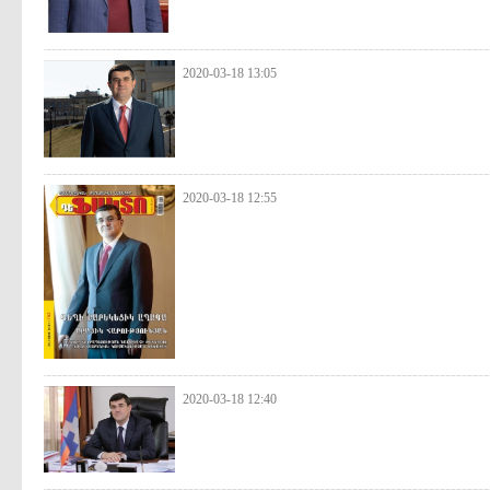
2020-03-18 13:05
2020-03-18 12:55
2020-03-18 12:40