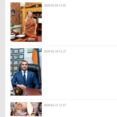
2020-03-04 11:01
2020-02-19 11:37
2020-02-15 11:47