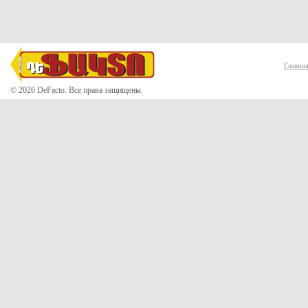
Главна
© 2026 DeFacto. Все права защищены