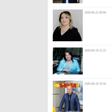
2020-06-22 09:06
2020-06-19 21:25
2020-06-19 19:10