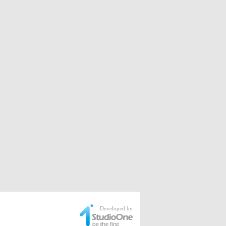
Developed by