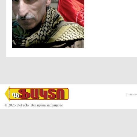
Главна
© 2026 DeFacto. Все права защищены