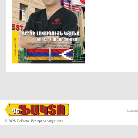
Главна
© 2026 DeFacto. Все права защищены