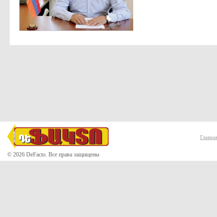
Главна
© 2026 DeFacto. Все права защищены