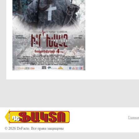
Главна
© 2026 DeFacto. Все права защищены