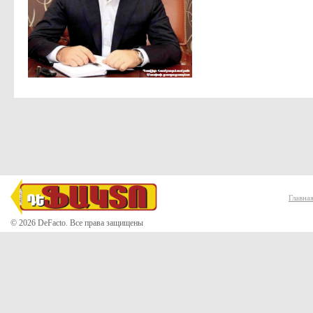
Главна
© 2026 DeFacto. Все права защищены