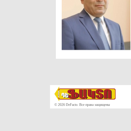
© 2026 DeFacto. Все права защищены