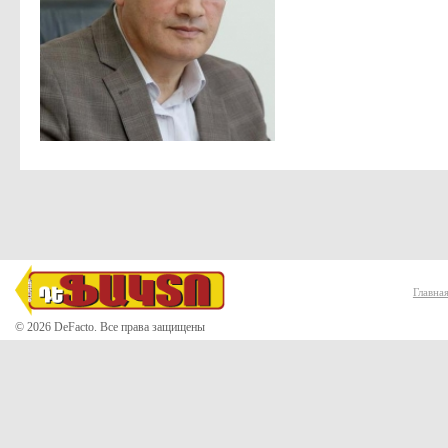
Главна
© 2026 DeFacto. Все права защищены