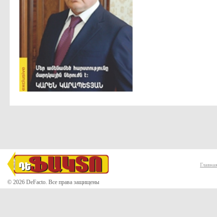
Главна
© 2026 DeFacto. Все права защищены