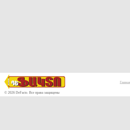
Главна
© 2026 DeFacto. Все права защищены