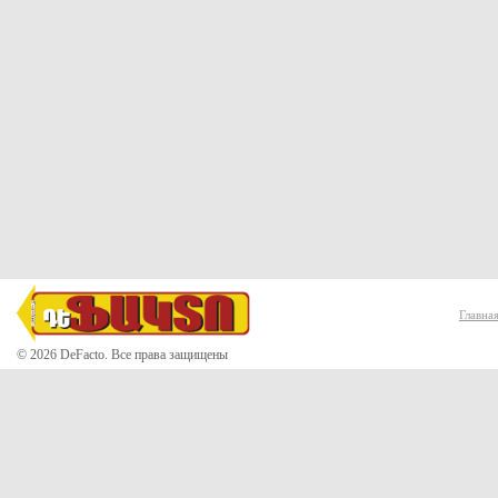
Главна
© 2026 DeFacto. Все права защищены