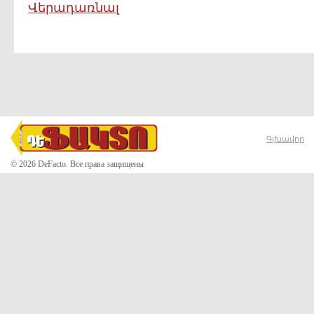
Վերադառնալ
Գլխավոր
© 2026 DeFacto. Все права защищены