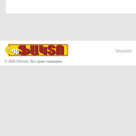
Գլխավոր
© 2026 DeFacto. Все права защищены