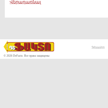
Վերադառնալ
Գլխավոր
© 2026 DeFacto. Все права защищены