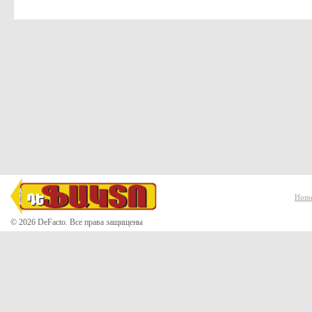
Hom
© 2026 DeFacto. Все права защищены