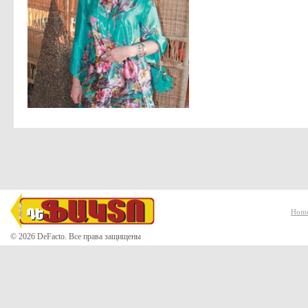
Hom
© 2026 DeFacto. Все права защищены