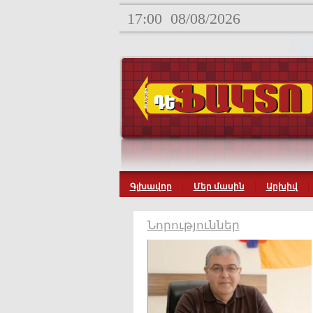
17:00
08/08/2026
Գլխավոր
Մեր մասին
Արխիվ
Նորություններ