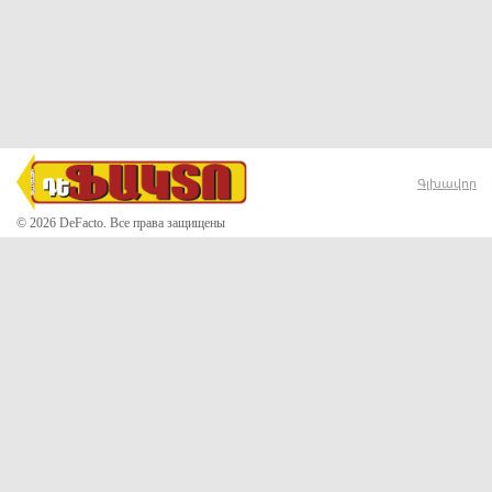
Գլխավոր
© 2026 DeFacto. Все права защищены