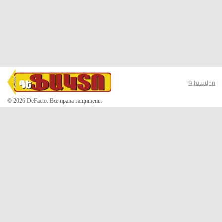
Գլխավոր
© 2026 DeFacto. Все права защищены