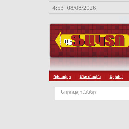
4:53
08/08/2026
Գլխավոր
Մեր մասին
Արխիվ
Նորություններ