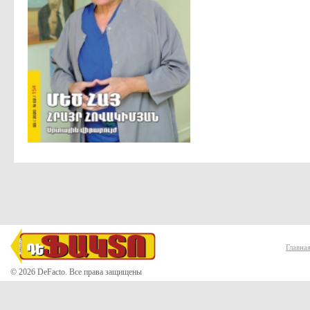
Главна
© 2026 DeFacto. Все права защищены