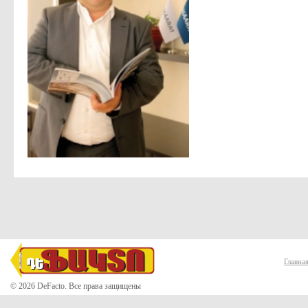
Главна
© 2026 DeFacto. Все права защищены